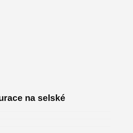
urace na selské