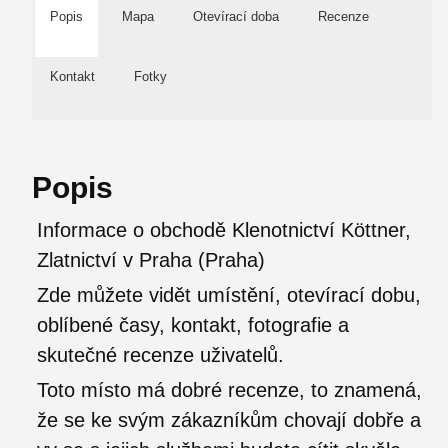
Popis
Mapa
Otevírací doba
Recenze
Kontakt
Fotky
Popis
Informace o obchodě Klenotnictví Köttner,
Zlatnictví v Praha (Praha)
Zde můžete vidět umístění, otevírací dobu,
oblíbené časy, kontakt, fotografie a
skutečné recenze uživatelů.
Toto místo má dobré recenze, to znamená,
že se ke svým zákazníkům chovají dobře a