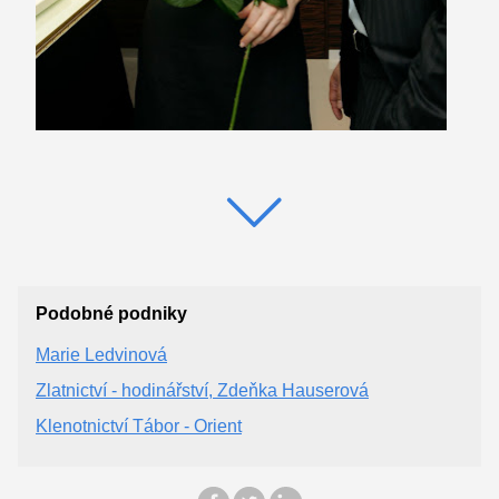
Podobné podniky
Marie Ledvinová
Zlatnictví - hodinářství, Zdeňka Hauserová
Klenotnictví Tábor - Orient