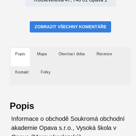
ZOBRAZIT VŠECHNY KOMENTÁŘE
Popis
Mapa
Otevírací doba
Recenze
Kontakt
Fotky
Popis
Informace o obchodě Soukromá obchodní
akademie Opava s.r.o., Vysoká škola v