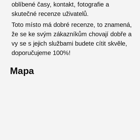
oblíbené časy, kontakt, fotografie a
skutečné recenze uživatelů.
Toto místo má dobré recenze, to znamená,
že se ke svým zákazníkům chovají dobře a
vy se s jejich službami budete cítit skvěle,
doporučujeme 100%!
Mapa