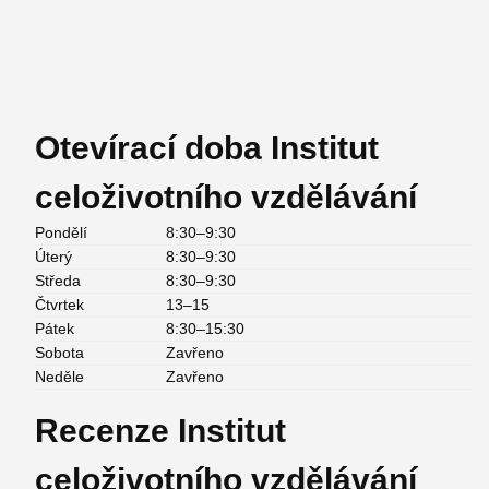
Otevírací doba Institut
celoživotního vzdělávání
Pondělí
8:30–9:30
Úterý
8:30–9:30
Středa
8:30–9:30
Čtvrtek
13–15
Pátek
8:30–15:30
Sobota
Zavřeno
Neděle
Zavřeno
Recenze Institut
celoživotního vzdělávání