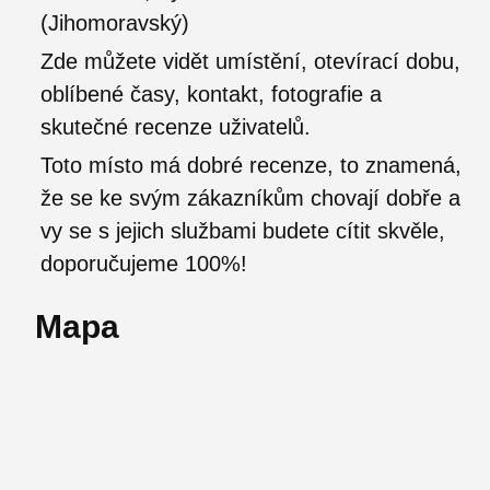
(Jihomoravský)
Zde můžete vidět umístění, otevírací dobu,
oblíbené časy, kontakt, fotografie a
skutečné recenze uživatelů.
Toto místo má dobré recenze, to znamená,
že se ke svým zákazníkům chovají dobře a
vy se s jejich službami budete cítit skvěle,
doporučujeme 100%!
Mapa