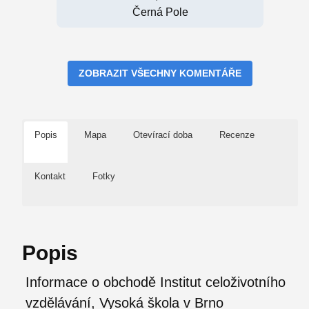
Černá Pole
ZOBRAZIT VŠECHNY KOMENTÁŘE
Popis
Mapa
Otevírací doba
Recenze
Kontakt
Fotky
Popis
Informace o obchodě Institut celoživotního
vzdělávání, Vysoká škola v Brno