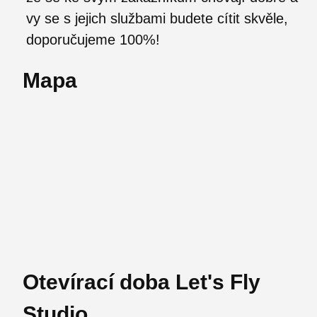
vy se s jejich službami budete cítit skvěle,
doporučujeme 100%!
Mapa
Otevírací doba Let's Fly
Studio