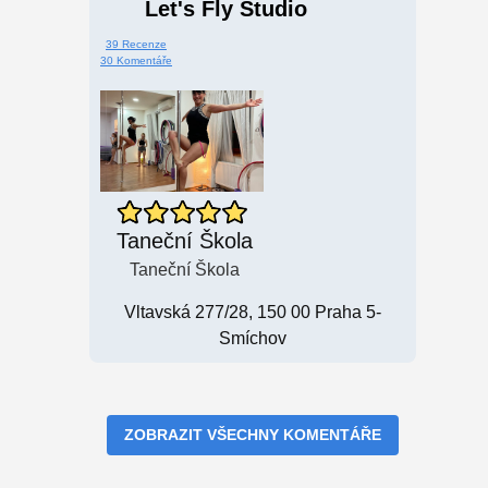
Let's Fly Studio
39 Recenze
30 Komentáře
Taneční Škola
Taneční Škola
Vltavská 277/28, 150 00 Praha 5-
Smíchov
ZOBRAZIT VŠECHNY KOMENTÁŘE