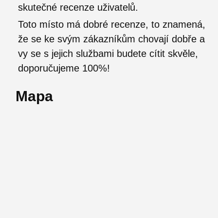
skutečné recenze uživatelů.
Toto místo má dobré recenze, to znamená,
že se ke svým zákazníkům chovají dobře a
vy se s jejich službami budete cítit skvěle,
doporučujeme 100%!
Mapa