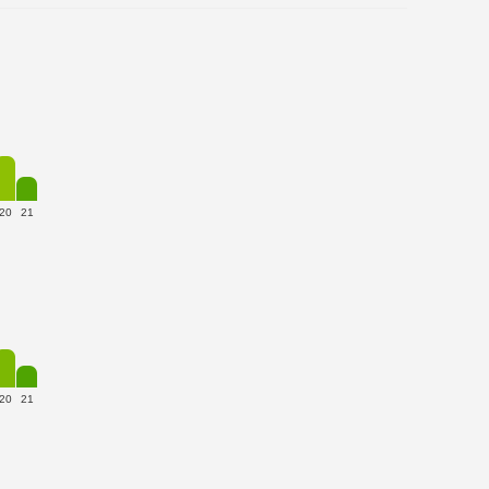
20
21
20
21