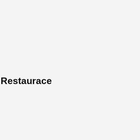
 Restaurace