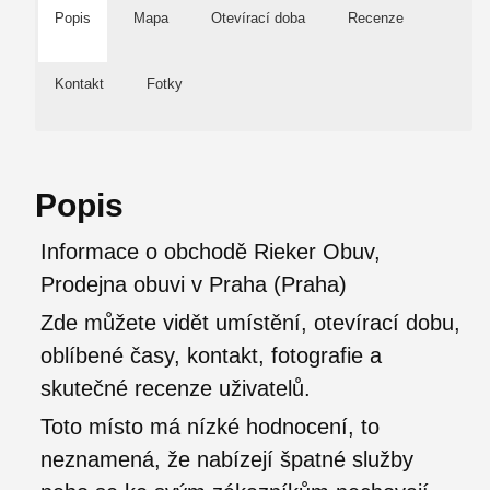
Popis
Mapa
Otevírací doba
Recenze
Kontakt
Fotky
Popis
Informace o obchodě Rieker Obuv,
Prodejna obuvi v Praha (Praha)
Zde můžete vidět umístění, otevírací dobu,
oblíbené časy, kontakt, fotografie a
skutečné recenze uživatelů.
Toto místo má nízké hodnocení, to
neznamená, že nabízejí špatné služby