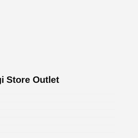
i Store Outlet