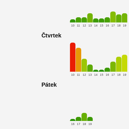
10
11
12
13
14
15
16
17
18
19
Čtvrtek
10
11
12
13
14
15
16
17
18
19
Pátek
16
17
18
19