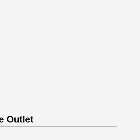
e Outlet