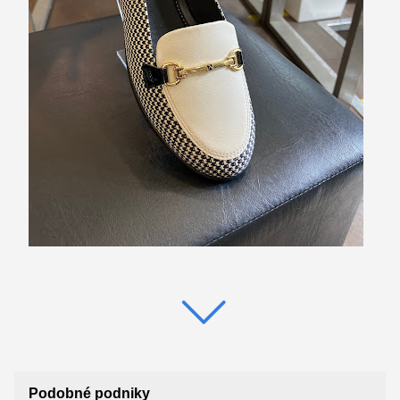
Podobné podniky