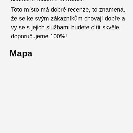
Toto místo má dobré recenze, to znamená,
že se ke svým zákazníkům chovají dobře a
vy se s jejich službami budete cítit skvěle,
doporučujeme 100%!
Mapa