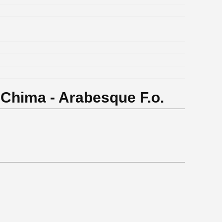
Chima - Arabesque F.o.