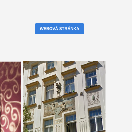
WEBOVÁ STRÁNKA