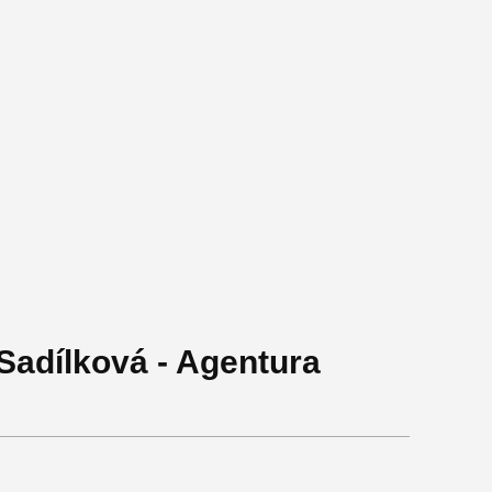
Sadílková - Agentura