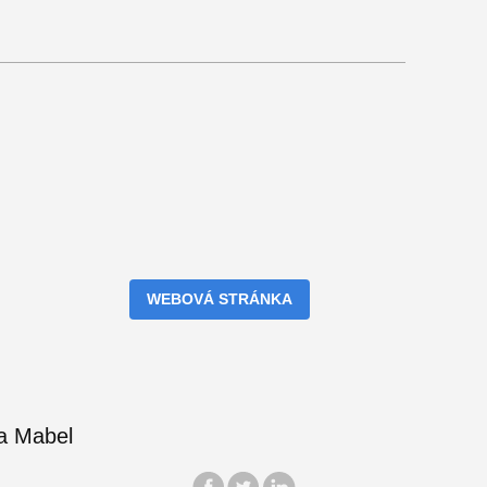
WEBOVÁ STRÁNKA