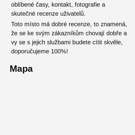
oblíbené časy, kontakt, fotografie a
skutečné recenze uživatelů.
Toto místo má dobré recenze, to znamená,
že se ke svým zákazníkům chovají dobře a
vy se s jejich službami budete cítit skvěle,
doporučujeme 100%!
Mapa