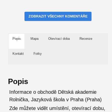
ZOBRAZIT VŠECHNY KOMENTÁŘE
Popis
Mapa
Otevírací doba
Recenze
Kontakt
Fotky
Popis
Informace o obchodě Dětská akademie
Rolnička, Jazyková škola v Praha (Praha)
Zde můžete vidět umístění, otevírací dobu,