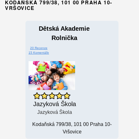
KODAŇSKÁ 799/38, 101 00 PRAHA 10-
VRŠOVICE
Dětská Akademie
Rolnička
20 Recenze
15 Komentáře
Jazyková Škola
Jazyková Škola
Kodaňská 799/38, 101 00 Praha 10-
Vršovice