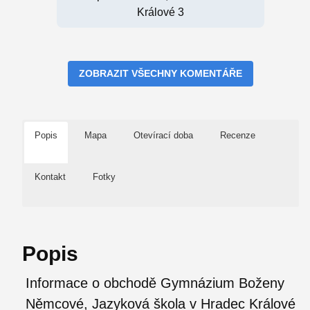
Králové 3
ZOBRAZIT VŠECHNY KOMENTÁŘE
Popis
Mapa
Otevírací doba
Recenze
Kontakt
Fotky
Popis
Informace o obchodě Gymnázium Boženy
Němcové, Jazyková škola v Hradec Králové