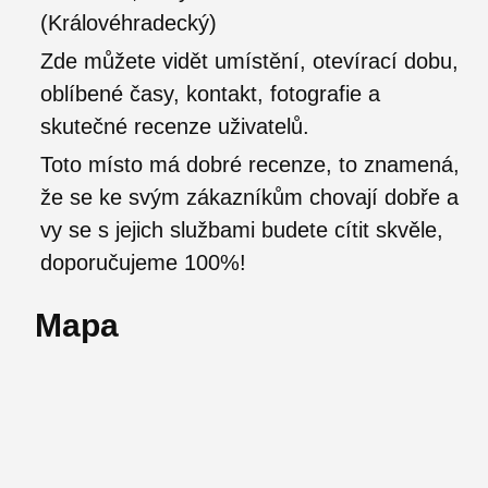
(Královéhradecký)
Zde můžete vidět umístění, otevírací dobu,
oblíbené časy, kontakt, fotografie a
skutečné recenze uživatelů.
Toto místo má dobré recenze, to znamená,
že se ke svým zákazníkům chovají dobře a
vy se s jejich službami budete cítit skvěle,
doporučujeme 100%!
Mapa