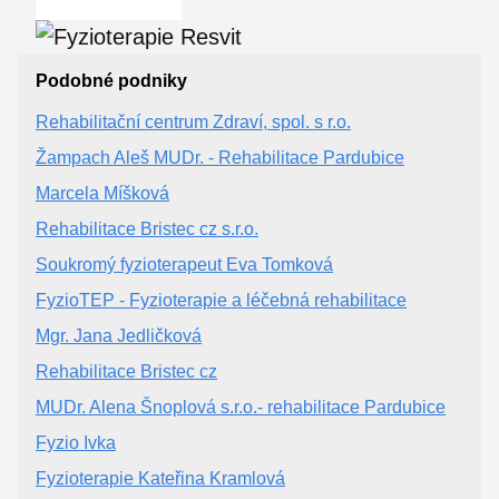
Podobné podniky
Rehabilitační centrum Zdraví, spol. s r.o.
Žampach Aleš MUDr. - Rehabilitace Pardubice
Marcela Míšková
Rehabilitace Bristec cz s.r.o.
Soukromý fyzioterapeut Eva Tomková
FyzioTEP - Fyzioterapie a léčebná rehabilitace
Mgr. Jana Jedličková
Rehabilitace Bristec cz
MUDr. Alena Šnoplová s.r.o.- rehabilitace Pardubice
Fyzio Ivka
Fyzioterapie Kateřina Kramlová