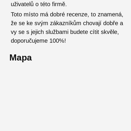
uživatelů o této firmě.
Toto místo má dobré recenze, to znamená,
že se ke svým zákazníkům chovají dobře a
vy se s jejich službami budete cítit skvěle,
doporučujeme 100%!
Mapa