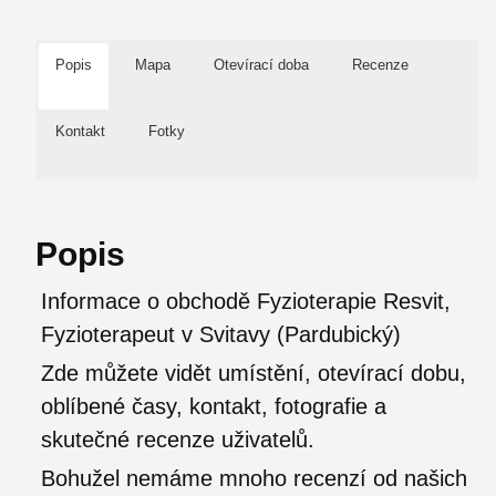
Popis
Mapa
Otevírací doba
Recenze
Kontakt
Fotky
Popis
Informace o obchodě Fyzioterapie Resvit,
Fyzioterapeut v Svitavy (Pardubický)
Zde můžete vidět umístění, otevírací dobu,
oblíbené časy, kontakt, fotografie a
skutečné recenze uživatelů.
Bohužel nemáme mnoho recenzí od našich