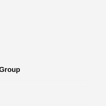
 Group