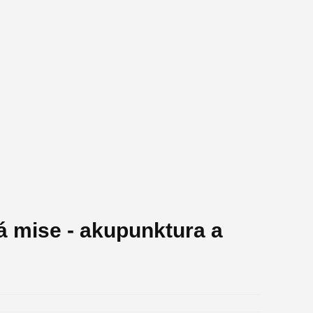
á mise - akupunktura a