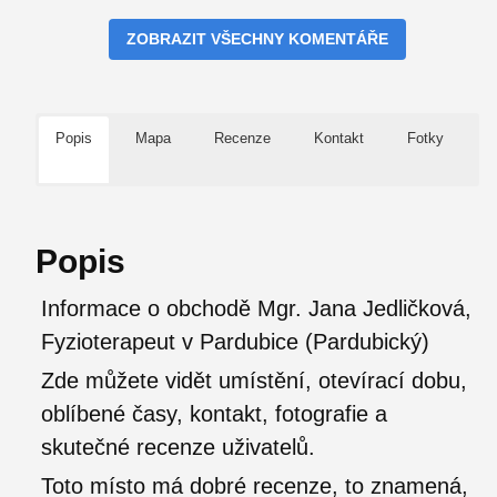
ZOBRAZIT VŠECHNY KOMENTÁŘE
Popis
Mapa
Recenze
Kontakt
Fotky
Popis
Informace o obchodě Mgr. Jana Jedličková,
Fyzioterapeut v Pardubice (Pardubický)
Zde můžete vidět umístění, otevírací dobu,
oblíbené časy, kontakt, fotografie a
skutečné recenze uživatelů.
Toto místo má dobré recenze, to znamená,