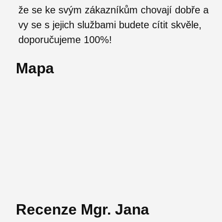
že se ke svým zákazníkům chovají dobře a
vy se s jejich službami budete cítit skvěle,
doporučujeme 100%!
Mapa
Recenze Mgr. Jana