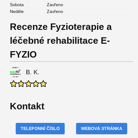
Sobota
Zavřeno
Neděle
Zavřeno
Recenze Fyzioterapie a
léčebné rehabilitace E-
FYZIO
B. K.
Kontakt
TELEFONNÍ ČÍSLO
WEBOVÁ STRÁNKA