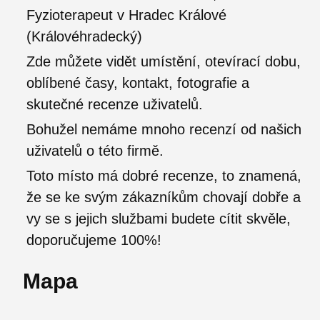
Fyzioterapeut v Hradec Králové
(Královéhradecký)
Zde můžete vidět umístění, otevírací dobu,
oblíbené časy, kontakt, fotografie a
skutečné recenze uživatelů.
Bohužel nemáme mnoho recenzí od našich
uživatelů o této firmě.
Toto místo má dobré recenze, to znamená,
že se ke svým zákazníkům chovají dobře a
vy se s jejich službami budete cítit skvěle,
doporučujeme 100%!
Mapa