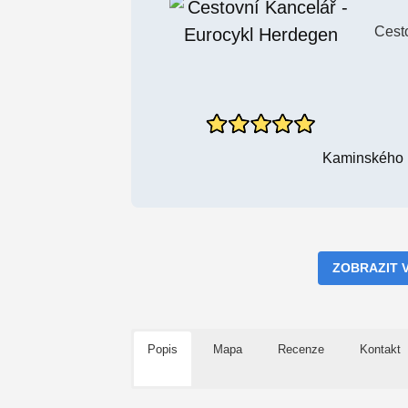
Cest
Kaminského 1
ZOBRAZIT 
Popis
Mapa
Recenze
Kontakt