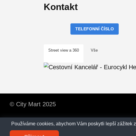
Kontakt
TELEFONNÍ ČÍSLO
Street view a 360
Vše
© City Mart 2025
Používáme cookies, abychom Vám poskytli lepší zážitek z